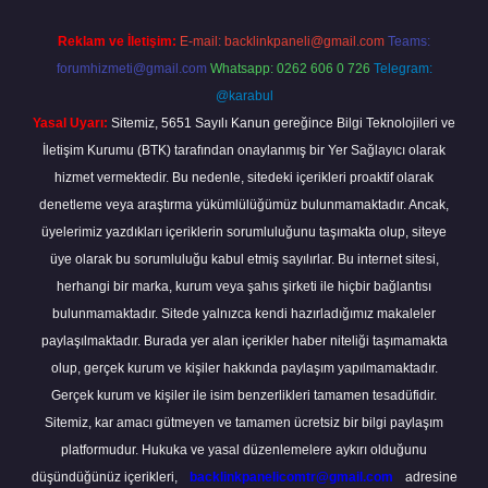
Reklam ve İletişim:
E-mail:
backlinkpaneli@gmail.com
Teams:
forumhizmeti@gmail.com
Whatsapp: 0262 606 0 726
Telegram:
@karabul
Yasal Uyarı:
Sitemiz, 5651 Sayılı Kanun gereğince Bilgi Teknolojileri ve
İletişim Kurumu (BTK) tarafından onaylanmış bir Yer Sağlayıcı olarak
hizmet vermektedir. Bu nedenle, sitedeki içerikleri proaktif olarak
denetleme veya araştırma yükümlülüğümüz bulunmamaktadır. Ancak,
üyelerimiz yazdıkları içeriklerin sorumluluğunu taşımakta olup, siteye
üye olarak bu sorumluluğu kabul etmiş sayılırlar. Bu internet sitesi,
herhangi bir marka, kurum veya şahıs şirketi ile hiçbir bağlantısı
bulunmamaktadır. Sitede yalnızca kendi hazırladığımız makaleler
paylaşılmaktadır. Burada yer alan içerikler haber niteliği taşımamakta
olup, gerçek kurum ve kişiler hakkında paylaşım yapılmamaktadır.
Gerçek kurum ve kişiler ile isim benzerlikleri tamamen tesadüfidir.
Sitemiz, kar amacı gütmeyen ve tamamen ücretsiz bir bilgi paylaşım
platformudur. Hukuka ve yasal düzenlemelere aykırı olduğunu
düşündüğünüz içerikleri,
backlinkpanelicomtr@gmail.com
adresine