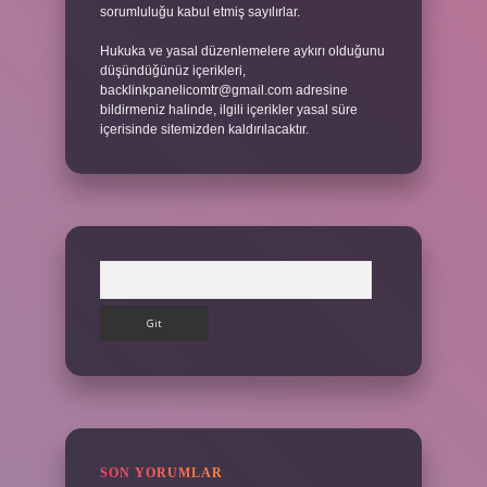
sorumluluğu kabul etmiş sayılırlar.
Hukuka ve yasal düzenlemelere aykırı olduğunu
düşündüğünüz içerikleri,
backlinkpanelicomtr@gmail.com
adresine
bildirmeniz halinde, ilgili içerikler yasal süre
içerisinde sitemizden kaldırılacaktır.
Arama
SON YORUMLAR