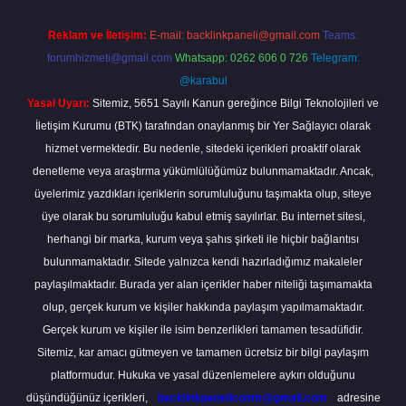
Reklam ve İletişim:
E-mail:
backlinkpaneli@gmail.com
Teams:
forumhizmeti@gmail.com
Whatsapp: 0262 606 0 726
Telegram:
@karabul
Yasal Uyarı:
Sitemiz, 5651 Sayılı Kanun gereğince Bilgi Teknolojileri ve
İletişim Kurumu (BTK) tarafından onaylanmış bir Yer Sağlayıcı olarak
hizmet vermektedir. Bu nedenle, sitedeki içerikleri proaktif olarak
denetleme veya araştırma yükümlülüğümüz bulunmamaktadır. Ancak,
üyelerimiz yazdıkları içeriklerin sorumluluğunu taşımakta olup, siteye
üye olarak bu sorumluluğu kabul etmiş sayılırlar. Bu internet sitesi,
herhangi bir marka, kurum veya şahıs şirketi ile hiçbir bağlantısı
bulunmamaktadır. Sitede yalnızca kendi hazırladığımız makaleler
paylaşılmaktadır. Burada yer alan içerikler haber niteliği taşımamakta
olup, gerçek kurum ve kişiler hakkında paylaşım yapılmamaktadır.
Gerçek kurum ve kişiler ile isim benzerlikleri tamamen tesadüfidir.
Sitemiz, kar amacı gütmeyen ve tamamen ücretsiz bir bilgi paylaşım
platformudur. Hukuka ve yasal düzenlemelere aykırı olduğunu
düşündüğünüz içerikleri,
backlinkpanelicomtr@gmail.com
adresine