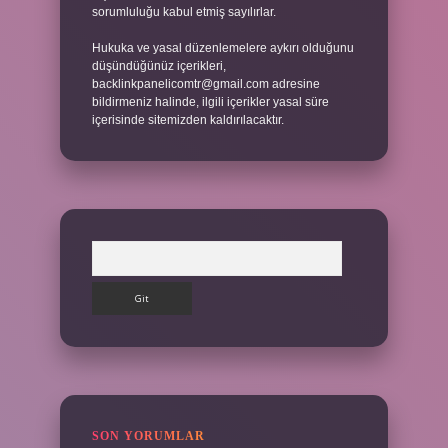
sorumluluğu kabul etmiş sayılırlar.
Hukuka ve yasal düzenlemelere aykırı olduğunu
düşündüğünüz içerikleri,
backlinkpanelicomtr@gmail.com
adresine
bildirmeniz halinde, ilgili içerikler yasal süre
içerisinde sitemizden kaldırılacaktır.
Arama
SON YORUMLAR