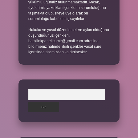
yükümlülüğümüz bulunmamaktadır. Ancak,
üyelerimiz yazdıkları içeriklerin sorumluluğunu
taşımakta olup, siteye üye olarak bu
sorumluluğu kabul etmiş sayılırlar.
Hukuka ve yasal düzenlemelere aykırı olduğunu
düşündüğünüz içerikleri,
backlinkpanelicomtr@gmail.com
adresine
bildirmeniz halinde, ilgili içerikler yasal süre
içerisinde sitemizden kaldırılacaktır.
Arama