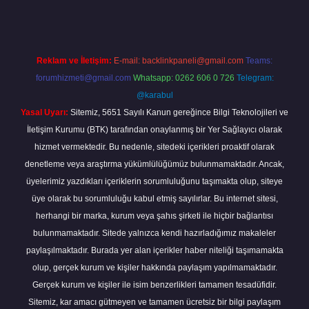
Reklam ve İletişim:
E-mail:
backlinkpaneli@gmail.com
Teams:
forumhizmeti@gmail.com
Whatsapp: 0262 606 0 726
Telegram:
@karabul
Yasal Uyarı:
Sitemiz, 5651 Sayılı Kanun gereğince Bilgi Teknolojileri ve
İletişim Kurumu (BTK) tarafından onaylanmış bir Yer Sağlayıcı olarak
hizmet vermektedir. Bu nedenle, sitedeki içerikleri proaktif olarak
denetleme veya araştırma yükümlülüğümüz bulunmamaktadır. Ancak,
üyelerimiz yazdıkları içeriklerin sorumluluğunu taşımakta olup, siteye
üye olarak bu sorumluluğu kabul etmiş sayılırlar. Bu internet sitesi,
herhangi bir marka, kurum veya şahıs şirketi ile hiçbir bağlantısı
bulunmamaktadır. Sitede yalnızca kendi hazırladığımız makaleler
paylaşılmaktadır. Burada yer alan içerikler haber niteliği taşımamakta
olup, gerçek kurum ve kişiler hakkında paylaşım yapılmamaktadır.
Gerçek kurum ve kişiler ile isim benzerlikleri tamamen tesadüfidir.
Sitemiz, kar amacı gütmeyen ve tamamen ücretsiz bir bilgi paylaşım