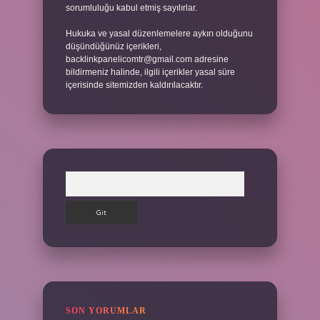
sorumluluğu kabul etmiş sayılırlar.
Hukuka ve yasal düzenlemelere aykırı olduğunu
düşündüğünüz içerikleri,
backlinkpanelicomtr@gmail.com
adresine
bildirmeniz halinde, ilgili içerikler yasal süre
içerisinde sitemizden kaldırılacaktır.
Arama
SON YORUMLAR