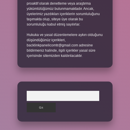
proaktif olarak denetleme veya araştırma
yükümlülüğümüz bulunmamaktadır. Ancak,
üyelerimiz yazdıkları içeriklerin sorumluluğunu
taşımakta olup, siteye üye olarak bu
sorumluluğu kabul etmiş sayılırlar.
Hukuka ve yasal düzenlemelere aykırı olduğunu
düşündüğünüz içerikleri,
backlinkpanelicomtr@gmail.com
adresine
bildirmeniz halinde, ilgili içerikler yasal süre
içerisinde sitemizden kaldırılacaktır.
Arama