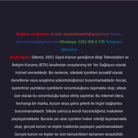
per
Reklam ve İletişim:
E-mail:
backlinkpaneli@gmail.com
Teams:
forumhizmeti@gmail.com
Whatsapp: 0262 606 0 726
Telegram:
@karabul
Yasal Uyarı:
Sitemiz, 5651 Sayılı Kanun gereğince Bilgi Teknolojileri ve
İletişim Kurumu (BTK) tarafından onaylanmış bir Yer Sağlayıcı olarak
hizmet vermektedir. Bu nedenle, sitedeki içerikleri proaktif olarak
denetleme veya araştırma yükümlülüğümüz bulunmamaktadır. Ancak,
üyelerimiz yazdıkları içeriklerin sorumluluğunu taşımakta olup, siteye
üye olarak bu sorumluluğu kabul etmiş sayılırlar. Bu internet sitesi,
herhangi bir marka, kurum veya şahıs şirketi ile hiçbir bağlantısı
bulunmamaktadır. Sitede yalnızca kendi hazırladığımız makaleler
paylaşılmaktadır. Burada yer alan içerikler haber niteliği taşımamakta
olup, gerçek kurum ve kişiler hakkında paylaşım yapılmamaktadır.
Gerçek kurum ve kişiler ile isim benzerlikleri tamamen tesadüfidir.