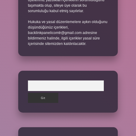
üyelerimiz yazdıkları içeriklerin sorumluluğunu
taşımakta olup, siteye üye olarak bu
sorumluluğu kabul etmiş sayılırlar.
Hukuka ve yasal düzenlemelere aykırı olduğunu
düşündüğünüz içerikleri,
backlinkpanelicomtr@gmail.com
adresine
bildirmeniz halinde, ilgili içerikler yasal süre
içerisinde sitemizden kaldırılacaktır.
Arama