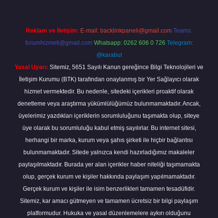
Reklam ve İletişim:
E-mail:
backlinkpaneli@gmail.com
Teams:
forumhizmeti@gmail.com
Whatsapp: 0262 606 0 726
Telegram:
@karabul
Yasal Uyarı:
Sitemiz, 5651 Sayılı Kanun gereğince Bilgi Teknolojileri ve
İletişim Kurumu (BTK) tarafından onaylanmış bir Yer Sağlayıcı olarak
hizmet vermektedir. Bu nedenle, sitedeki içerikleri proaktif olarak
denetleme veya araştırma yükümlülüğümüz bulunmamaktadır. Ancak,
üyelerimiz yazdıkları içeriklerin sorumluluğunu taşımakta olup, siteye
üye olarak bu sorumluluğu kabul etmiş sayılırlar. Bu internet sitesi,
herhangi bir marka, kurum veya şahıs şirketi ile hiçbir bağlantısı
bulunmamaktadır. Sitede yalnızca kendi hazırladığımız makaleler
paylaşılmaktadır. Burada yer alan içerikler haber niteliği taşımamakta
olup, gerçek kurum ve kişiler hakkında paylaşım yapılmamaktadır.
Gerçek kurum ve kişiler ile isim benzerlikleri tamamen tesadüfidir.
Sitemiz, kar amacı gütmeyen ve tamamen ücretsiz bir bilgi paylaşım
platformudur. Hukuka ve yasal düzenlemelere aykırı olduğunu