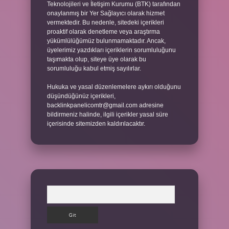
Teknolojileri ve İletişim Kurumu (BTK) tarafından
onaylanmış bir Yer Sağlayıcı olarak hizmet
vermektedir. Bu nedenle, sitedeki içerikleri
proaktif olarak denetleme veya araştırma
yükümlülüğümüz bulunmamaktadır. Ancak,
üyelerimiz yazdıkları içeriklerin sorumluluğunu
taşımakta olup, siteye üye olarak bu
sorumluluğu kabul etmiş sayılırlar.
Hukuka ve yasal düzenlemelere aykırı olduğunu
düşündüğünüz içerikleri,
backlinkpanelicomtr@gmail.com
adresine
bildirmeniz halinde, ilgili içerikler yasal süre
içerisinde sitemizden kaldırılacaktır.
Arama