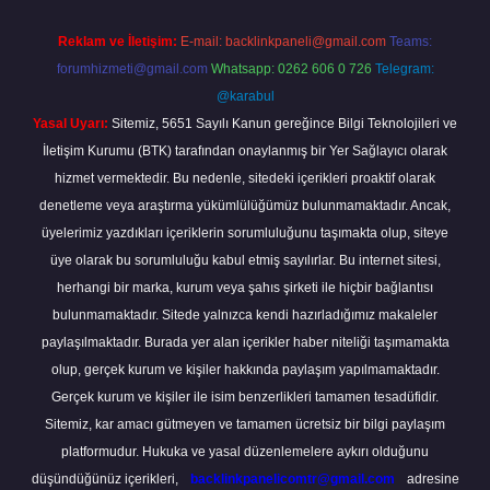
Reklam ve İletişim:
E-mail:
backlinkpaneli@gmail.com
Teams:
forumhizmeti@gmail.com
Whatsapp: 0262 606 0 726
Telegram:
@karabul
Yasal Uyarı:
Sitemiz, 5651 Sayılı Kanun gereğince Bilgi Teknolojileri ve
İletişim Kurumu (BTK) tarafından onaylanmış bir Yer Sağlayıcı olarak
hizmet vermektedir. Bu nedenle, sitedeki içerikleri proaktif olarak
denetleme veya araştırma yükümlülüğümüz bulunmamaktadır. Ancak,
üyelerimiz yazdıkları içeriklerin sorumluluğunu taşımakta olup, siteye
üye olarak bu sorumluluğu kabul etmiş sayılırlar. Bu internet sitesi,
herhangi bir marka, kurum veya şahıs şirketi ile hiçbir bağlantısı
bulunmamaktadır. Sitede yalnızca kendi hazırladığımız makaleler
paylaşılmaktadır. Burada yer alan içerikler haber niteliği taşımamakta
olup, gerçek kurum ve kişiler hakkında paylaşım yapılmamaktadır.
Gerçek kurum ve kişiler ile isim benzerlikleri tamamen tesadüfidir.
Sitemiz, kar amacı gütmeyen ve tamamen ücretsiz bir bilgi paylaşım
platformudur. Hukuka ve yasal düzenlemelere aykırı olduğunu
düşündüğünüz içerikleri,
backlinkpanelicomtr@gmail.com
adresine