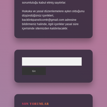
sorumluluğu kabul etmiş sayılırlar.
Hukuka ve yasal düzenlemelere aykırı olduğunu
düşündüğünüz içerikleri,
backlinkpanelicomtr@gmail.com
adresine
bildirmeniz halinde, ilgili içerikler yasal süre
içerisinde sitemizden kaldırılacaktır.
Arama
SON YORUMLAR