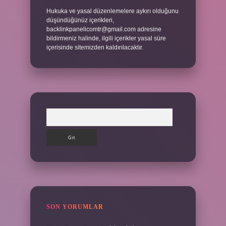
Hukuka ve yasal düzenlemelere aykırı olduğunu
düşündüğünüz içerikleri,
backlinkpanelicomtr@gmail.com
adresine
bildirmeniz halinde, ilgili içerikler yasal süre
içerisinde sitemizden kaldırılacaktır.
Arama
SON YORUMLAR