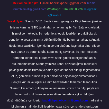
Reklam ve İletişim:
E-mail:
backlinkpaneli@gmail.com
Teams:
forumhizmeti@gmail.com
Whatsapp: 0262 606 0 726
Telegram:
@karabul
Yasal Uyarı:
Sitemiz, 5651 Sayılı Kanun gereğince Bilgi Teknolojileri ve
İletişim Kurumu (BTK) tarafından onaylanmış bir Yer Sağlayıcı olarak
hizmet vermektedir. Bu nedenle, sitedeki içerikleri proaktif olarak
denetleme veya araştırma yükümlülüğümüz bulunmamaktadır. Ancak,
üyelerimiz yazdıkları içeriklerin sorumluluğunu taşımakta olup, siteye
üye olarak bu sorumluluğu kabul etmiş sayılırlar. Bu internet sitesi,
herhangi bir marka, kurum veya şahıs şirketi ile hiçbir bağlantısı
bulunmamaktadır. Sitede yalnızca kendi hazırladığımız makaleler
paylaşılmaktadır. Burada yer alan içerikler haber niteliği taşımamakta
olup, gerçek kurum ve kişiler hakkında paylaşım yapılmamaktadır.
Gerçek kurum ve kişiler ile isim benzerlikleri tamamen tesadüfidir.
Sitemiz, kar amacı gütmeyen ve tamamen ücretsiz bir bilgi paylaşım
platformudur. Hukuka ve yasal düzenlemelere aykırı olduğunu
düşündüğünüz içerikleri,
backlinkpanelicomtr@gmail.com
adresine
bildirmeniz halinde, ilgili içerikler yasal süre içerisinde sitemizden