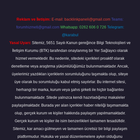
Reklam ve İletişim:
E-mail:
backlinkpaneli@gmail.com
Teams:
forumhizmeti@gmail.com
Whatsapp: 0262 606 0 726
Telegram:
@karabul
Yasal Uyarı:
Sitemiz, 5651 Sayılı Kanun gereğince Bilgi Teknolojileri ve
İletişim Kurumu (BTK) tarafından onaylanmış bir Yer Sağlayıcı olarak
hizmet vermektedir. Bu nedenle, sitedeki içerikleri proaktif olarak
denetleme veya araştırma yükümlülüğümüz bulunmamaktadır. Ancak,
üyelerimiz yazdıkları içeriklerin sorumluluğunu taşımakta olup, siteye
üye olarak bu sorumluluğu kabul etmiş sayılırlar. Bu internet sitesi,
herhangi bir marka, kurum veya şahıs şirketi ile hiçbir bağlantısı
bulunmamaktadır. Sitede yalnızca kendi hazırladığımız makaleler
paylaşılmaktadır. Burada yer alan içerikler haber niteliği taşımamakta
olup, gerçek kurum ve kişiler hakkında paylaşım yapılmamaktadır.
Gerçek kurum ve kişiler ile isim benzerlikleri tamamen tesadüfidir.
Sitemiz, kar amacı gütmeyen ve tamamen ücretsiz bir bilgi paylaşım
platformudur. Hukuka ve yasal düzenlemelere aykırı olduğunu