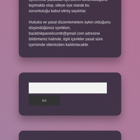
taşımakta olup, siteye üye olarak bu
sorumluluğu kabul etmiş sayılırlar.
Hukuka ve yasal düzenlemelere aykırı olduğunu
düşündüğünüz içerikleri,
backlinkpanelicomtr@gmail.com
adresine
bildirmeniz halinde, ilgili içerikler yasal süre
içerisinde sitemizden kaldırılacaktır.
Arama