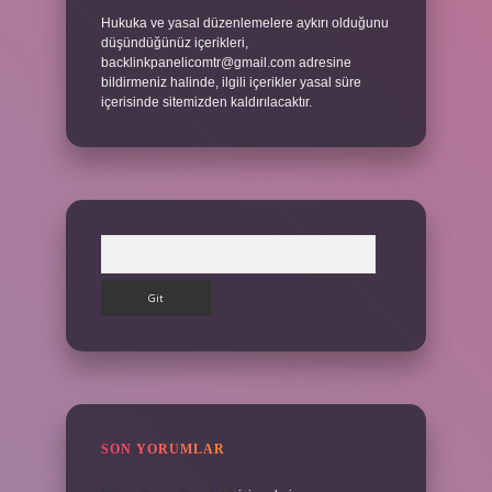
Hukuka ve yasal düzenlemelere aykırı olduğunu
düşündüğünüz içerikleri,
backlinkpanelicomtr@gmail.com
adresine
bildirmeniz halinde, ilgili içerikler yasal süre
içerisinde sitemizden kaldırılacaktır.
Arama
SON YORUMLAR