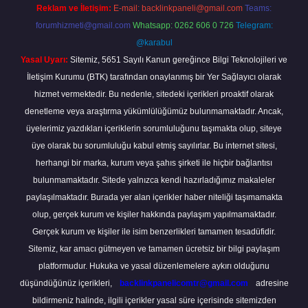
Reklam ve İletişim:
E-mail:
backlinkpaneli@gmail.com
Teams:
forumhizmeti@gmail.com
Whatsapp: 0262 606 0 726
Telegram:
@karabul
Yasal Uyarı:
Sitemiz, 5651 Sayılı Kanun gereğince Bilgi Teknolojileri ve
İletişim Kurumu (BTK) tarafından onaylanmış bir Yer Sağlayıcı olarak
hizmet vermektedir. Bu nedenle, sitedeki içerikleri proaktif olarak
denetleme veya araştırma yükümlülüğümüz bulunmamaktadır. Ancak,
üyelerimiz yazdıkları içeriklerin sorumluluğunu taşımakta olup, siteye
üye olarak bu sorumluluğu kabul etmiş sayılırlar. Bu internet sitesi,
herhangi bir marka, kurum veya şahıs şirketi ile hiçbir bağlantısı
bulunmamaktadır. Sitede yalnızca kendi hazırladığımız makaleler
paylaşılmaktadır. Burada yer alan içerikler haber niteliği taşımamakta
olup, gerçek kurum ve kişiler hakkında paylaşım yapılmamaktadır.
Gerçek kurum ve kişiler ile isim benzerlikleri tamamen tesadüfidir.
Sitemiz, kar amacı gütmeyen ve tamamen ücretsiz bir bilgi paylaşım
platformudur. Hukuka ve yasal düzenlemelere aykırı olduğunu
düşündüğünüz içerikleri,
backlinkpanelicomtr@gmail.com
adresine
bildirmeniz halinde, ilgili içerikler yasal süre içerisinde sitemizden