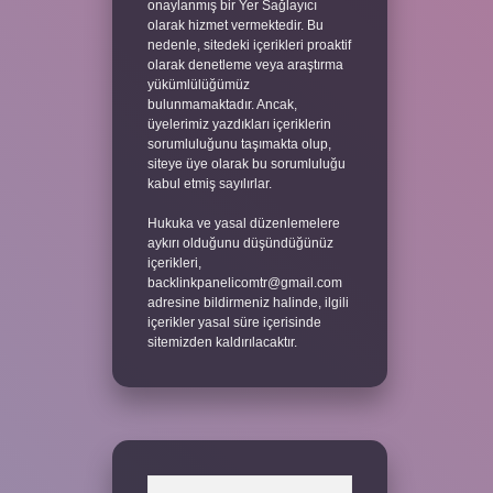
onaylanmış bir Yer Sağlayıcı
olarak hizmet vermektedir. Bu
nedenle, sitedeki içerikleri proaktif
olarak denetleme veya araştırma
yükümlülüğümüz
bulunmamaktadır. Ancak,
üyelerimiz yazdıkları içeriklerin
sorumluluğunu taşımakta olup,
siteye üye olarak bu sorumluluğu
kabul etmiş sayılırlar.
Hukuka ve yasal düzenlemelere
aykırı olduğunu düşündüğünüz
içerikleri,
backlinkpanelicomtr@gmail.com
adresine bildirmeniz halinde, ilgili
içerikler yasal süre içerisinde
sitemizden kaldırılacaktır.
Arama