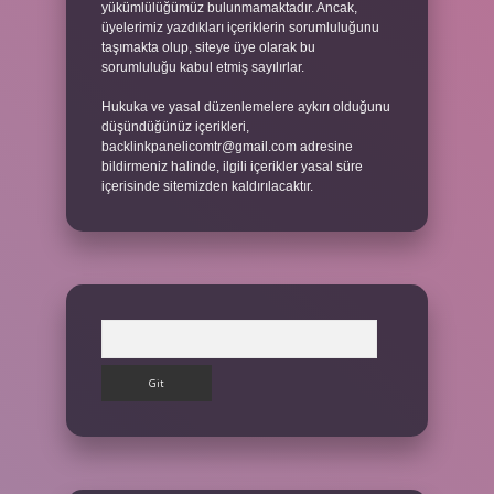
yükümlülüğümüz bulunmamaktadır. Ancak,
üyelerimiz yazdıkları içeriklerin sorumluluğunu
taşımakta olup, siteye üye olarak bu
sorumluluğu kabul etmiş sayılırlar.
Hukuka ve yasal düzenlemelere aykırı olduğunu
düşündüğünüz içerikleri,
backlinkpanelicomtr@gmail.com
adresine
bildirmeniz halinde, ilgili içerikler yasal süre
içerisinde sitemizden kaldırılacaktır.
Arama