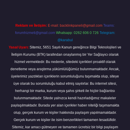
Reklam ve İletişim:
E-mail:
backlinkpaneli@gmail.com
Teams:
forumhizmeti@gmail.com
Whatsapp: 0262 606 0 726
Telegram:
@karabul
Yasal Uyarı:
Sitemiz, 5651 Sayılı Kanun gereğince Bilgi Teknolojileri ve
İletişim Kurumu (BTK) tarafından onaylanmış bir Yer Sağlayıcı olarak
hizmet vermektedir. Bu nedenle, sitedeki içerikleri proaktif olarak
denetleme veya araştırma yükümlülüğümüz bulunmamaktadır. Ancak,
üyelerimiz yazdıkları içeriklerin sorumluluğunu taşımakta olup, siteye
üye olarak bu sorumluluğu kabul etmiş sayılırlar. Bu internet sitesi,
herhangi bir marka, kurum veya şahıs şirketi ile hiçbir bağlantısı
bulunmamaktadır. Sitede yalnızca kendi hazırladığımız makaleler
paylaşılmaktadır. Burada yer alan içerikler haber niteliği taşımamakta
olup, gerçek kurum ve kişiler hakkında paylaşım yapılmamaktadır.
Gerçek kurum ve kişiler ile isim benzerlikleri tamamen tesadüfidir.
Sitemiz, kar amacı gütmeyen ve tamamen ücretsiz bir bilgi paylaşım