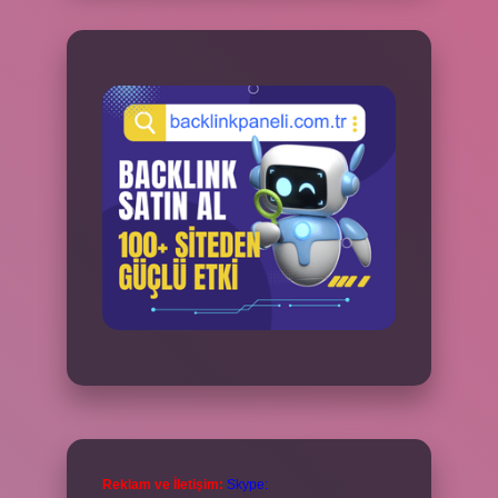
Reklam ve İletişim:
Skype: